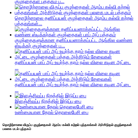
குழந்தைகள் புத்தகம் ப...
தொழிற்சாலை தனிப்பயன் குழந்தைகள் ஆரம்ப கல்வி கற்றல்
புத்தகங்கள்...
குழந்தைகளுக்கான தனிப்பயனாக்கப்பட்ட ஆங்கில வண்ண
ஸ்டிக்கர் குழந்தைகள் ப...
தனிப்பயன் பாப் அப் உயர்ந்த தரம் நல்ல விலை கடின அட்டை
...
தனிப்பயன் பாப் அப் உயர்ந்த தரம் நல்ல விலை கடின அட்டை
...
இளஞ்சிவப்பு நிறத்தில் இடுப்பு பை
உண்மையான தோல் தொலைபேசி பை
தொழிற்சாலை விருப்ப குழந்தைகள் ஆரம்ப கல்வி கற்றல் புத்தகங்கள் அச்சிடுதல் குழந்தைகள்
பலகை மடல் புத்தகம்