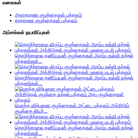
வகைகள்
அசாதாரண குழந்தைகள் புத்தகம்
சாதாரண குழந்தைகள் புத்தகம்
அம்சங்கள் தயாரிப்புகள்
தொழிற்சாலை தனிப்பயன் குழந்தைகள் ஆரம்ப கல்வி கற்றல்
புத்தகங்கள்...
தொழிற்சாலை தனிப்பயன் குழந்தைகள் ஆரம்ப கல்வி கற்றல்
புத்தகங்கள்...
மொத்த விற்பனை குழந்தைகள் அட்டை புத்தகம் அச்சிடும்
குழந்தை லியர்...
தொழிற்சாலை தனிப்பயன் குழந்தைகள் ஆரம்ப கல்வி கற்றல்
புத்தகங்கள்...