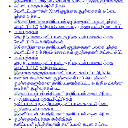
வெளியீட்டாளர்கள் Xinyi குழந்தை குழந்தைகள் அட்டை
புத்தக அச்சு...
தொழிற்சாலை தனிப்பயன் குழந்தைகள் பலகை புத்தக
வெளியீட்டு அச்சிடுதல்கள்...
தொழிற்சாலை தனிப்பயன் குழந்தைகள் பலகை புத்தக
வெளியீட்டு அச்சிடுதல்கள்...
குழந்தைகளுக்கான தனிப்பயனாக்கப்பட்ட ஆங்கில வண்ண
ஸ்டிக்கர் குழந்தைகள் ப...
தனிப்பயன் உற்பத்தியாளர் தனிப்பயன் கடின அட்டை
குழந்தைகள் புத்தகம் ப...
தனிப்பயன் உற்பத்தியாளர் தனிப்பயன் கடின அட்டை