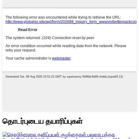
தொடர்புடைய தயாரிப்புகள்