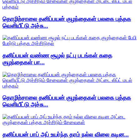
தொழிற்சாலை தனிப்பயன் குழந்தைகள் பலகை புத்தக
வெளியீட்டு அச்சு...
தனிப்பயன் வண்ண சூழல் நட்பு படங்கள் கதை
குழந்தைகள் பா...
தொழிற்சாலை தனிப்பயன் குழந்தைகள் பலகை புத்தக
வெளியீட்டு அச்சு...
தனிப்பயன் பாப் அப் உயர்ந்த தரம் நல்ல விலை கடின...